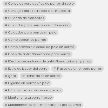
Consejos para dueños de perros sin pelo
Consejos para refrescar a tu mascota
Cuidado de mascotas
Cuidados para perros con inflamación
Cuidados para perros sin pelo
Cómo beben los perros
Cómo prevenir la caída de pelo en perros
Dosis de antiinflamatorios para perros
Efectos secundarios de antiinflamatorios en perros
Estilo de beber del perro
Frases de amor para perros
gato
Hidratación en perros
Higiene en perros sin pelo
Hábitos de hidratación en perros
Mantener a tu perro fresco
Medicamentos antiinflamatorios para perros