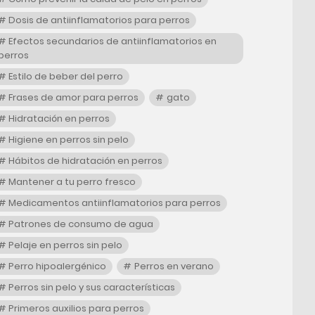
Dosis de antiinflamatorios para perros
Efectos secundarios de antiinflamatorios en
perros
Estilo de beber del perro
Frases de amor para perros
gato
Hidratación en perros
Higiene en perros sin pelo
Hábitos de hidratación en perros
Mantener a tu perro fresco
Medicamentos antiinflamatorios para perros
Patrones de consumo de agua
Pelaje en perros sin pelo
Perro hipoalergénico
Perros en verano
Perros sin pelo y sus características
Primeros auxilios para perros