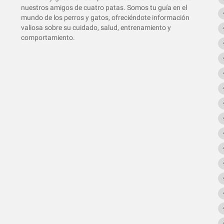
nuestros amigos de cuatro patas. Somos tu guía en el
mundo de los perros y gatos, ofreciéndote información
valiosa sobre su cuidado, salud, entrenamiento y
comportamiento.