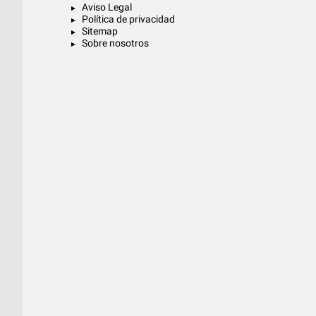
Aviso Legal
Política de privacidad
Sitemap
Sobre nosotros