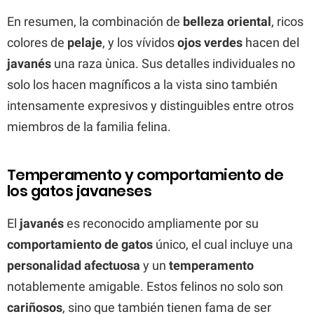
En resumen, la combinación de
belleza oriental
, ricos
colores de
pelaje
, y los vívidos
ojos verdes
hacen del
javanés
una raza ùnica. Sus detalles individuales no
solo los hacen magníficos a la vista sino también
intensamente expresivos y distinguibles entre otros
miembros de la familia felina.
Temperamento y comportamiento de
los gatos javaneses
El
javanés
es reconocido ampliamente por su
comportamiento de gatos
único, el cual incluye una
personalidad afectuosa
y un
temperamento
notablemente amigable. Estos felinos no solo son
cariñosos
, sino que también tienen fama de ser