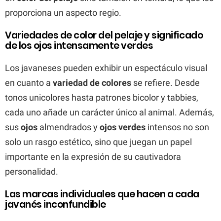
proporciona un aspecto regio.
Variedades de color del pelaje y significado
de los ojos intensamente verdes
Los javaneses pueden exhibir un espectáculo visual
en cuanto a
variedad de colores
se refiere. Desde
tonos unicolores hasta patrones bicolor y tabbies,
cada uno añade un carácter único al animal. Además,
sus
ojos
almendrados y
ojos verdes
intensos no son
solo un rasgo estético, sino que juegan un papel
importante en la expresión de su cautivadora
personalidad.
Las marcas individuales que hacen a cada
javanés inconfundible