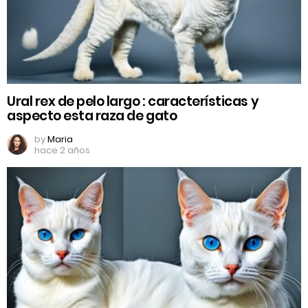
Ural rex de pelo largo : características y
aspecto esta raza de gato
by
Maria
hace 2 años