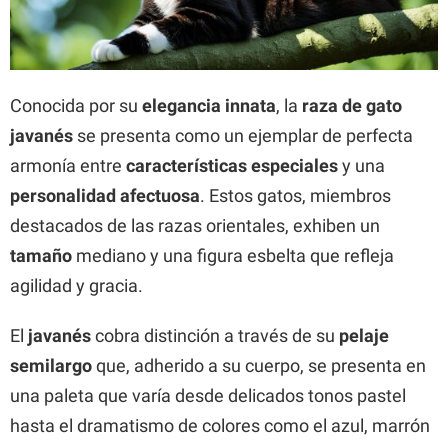
Conocida por su
elegancia innata
, la
raza de gato
javanés
se presenta como un ejemplar de perfecta
armonía entre
características especiales
y una
personalidad afectuosa
. Estos gatos, miembros
destacados de las razas orientales, exhiben un
tamaño
mediano y una figura esbelta que refleja
agilidad y gracia.
El
javanés
cobra distinción a través de su
pelaje
semilargo
que, adherido a su cuerpo, se presenta en
una paleta que varía desde delicados tonos pastel
hasta el dramatismo de colores como el azul, marrón