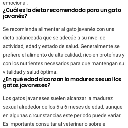
emocional.
¿Cuál es la dieta recomendada para un gato
javanés?
Se recomienda alimentar al gato javanés con una
dieta balanceada que se adecúe a su nivel de
actividad, edad y estado de salud. Generalmente se
prefiere el alimento de alta calidad, rico en proteínas y
con los nutrientes necesarios para que mantengan su
vitalidad y salud óptima.
¿En qué edad alcanzan la madurez sexual los
gatos javaneses?
Los gatos javaneses suelen alcanzar la madurez
sexual alrededor de los 5 a 6 meses de edad, aunque
en algunas circunstancias este periodo puede variar.
Es importante consultar al veterinario sobre el