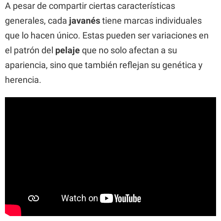
A pesar de compartir ciertas características
generales, cada
javanés
tiene marcas individuales
que lo hacen único. Estas pueden ser variaciones en
el patrón del
pelaje
que no solo afectan a su
apariencia, sino que también reflejan su genética y
herencia.