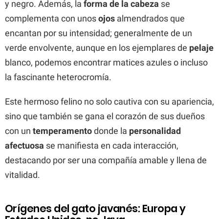
y negro. Además, la
forma de la cabeza
se
complementa con unos
ojos
almendrados que
encantan por su intensidad; generalmente de un
verde envolvente, aunque en los ejemplares de
pelaje
blanco, podemos encontrar matices azules o incluso
la fascinante heterocromía.
Este hermoso felino no solo cautiva con su apariencia,
sino que también se gana el corazón de sus dueños
con un
temperamento
donde la
personalidad
afectuosa
se manifiesta en cada interacción,
destacando por ser una compañía amable y llena de
vitalidad.
Orígenes del gato javanés: Europa y