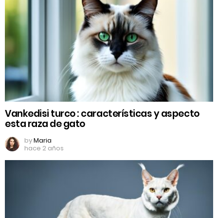
Vankedisi turco : características y aspecto
esta raza de gato
by
Maria
hace 2 años