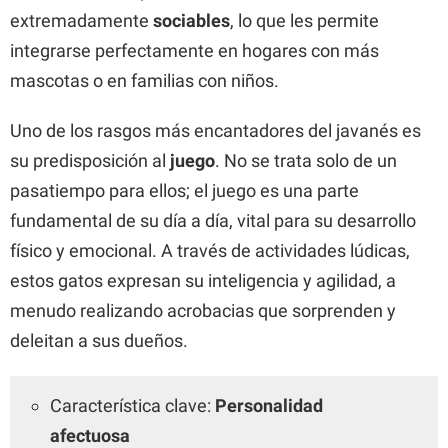
extremadamente
sociables
, lo que les permite
integrarse perfectamente en hogares con más
mascotas o en familias con niños.
Uno de los rasgos más encantadores del javanés es
su predisposición al
juego
. No se trata solo de un
pasatiempo para ellos; el juego es una parte
fundamental de su día a día, vital para su desarrollo
físico y emocional. A través de actividades lúdicas,
estos gatos expresan su inteligencia y agilidad, a
menudo realizando acrobacias que sorprenden y
deleitan a sus dueños.
Característica clave:
Personalidad
afectuosa