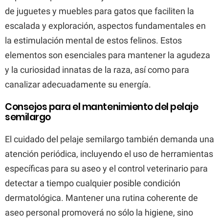
de juguetes y muebles para gatos que faciliten la
escalada y exploración, aspectos fundamentales en
la estimulación mental de estos felinos. Estos
elementos son esenciales para mantener la agudeza
y la curiosidad innatas de la raza, así como para
canalizar adecuadamente su energía.
Consejos para el mantenimiento del pelaje
semilargo
El cuidado del pelaje semilargo también demanda una
atención periódica, incluyendo el uso de herramientas
específicas para su aseo y el control veterinario para
detectar a tiempo cualquier posible condición
dermatológica. Mantener una rutina coherente de
aseo personal promoverá no sólo la higiene, sino