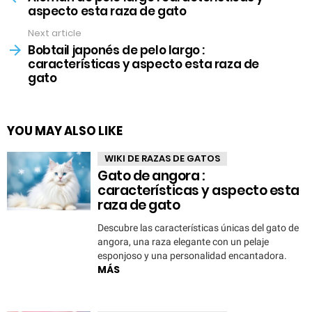
aspecto esta raza de gato
Next article
Bobtail japonés de pelo largo :
características y aspecto esta raza de
gato
YOU MAY ALSO LIKE
WIKI DE RAZAS DE GATOS
Gato de angora :
características y aspecto esta
raza de gato
Descubre las características únicas del gato de
angora, una raza elegante con un pelaje
esponjoso y una personalidad encantadora.
MÁS