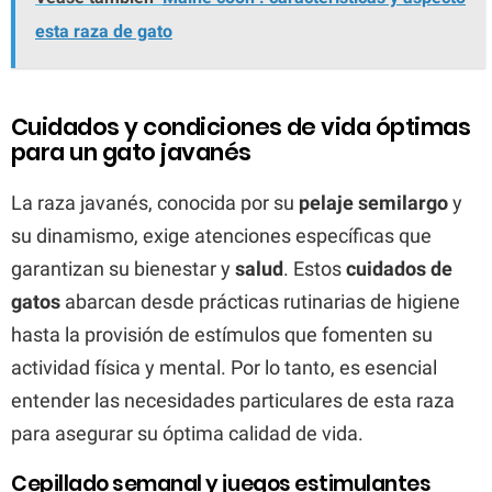
esta raza de gato
Cuidados y condiciones de vida óptimas
para un gato javanés
La raza javanés, conocida por su
pelaje semilargo
y
su dinamismo, exige atenciones específicas que
garantizan su bienestar y
salud
. Estos
cuidados de
gatos
abarcan desde prácticas rutinarias de higiene
hasta la provisión de estímulos que fomenten su
actividad física y mental. Por lo tanto, es esencial
entender las necesidades particulares de esta raza
para asegurar su óptima calidad de vida.
Cepillado semanal y juegos estimulantes