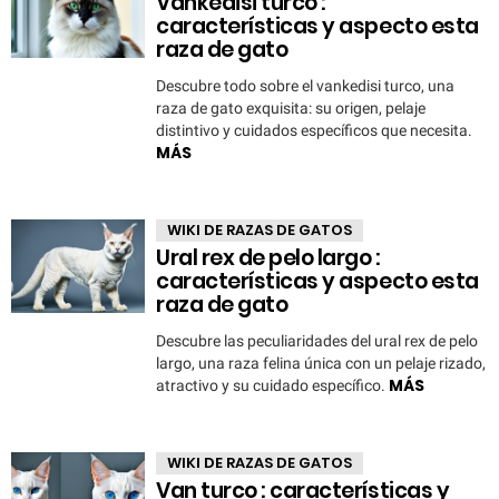
Vankedisi turco :
características y aspecto esta
raza de gato
Descubre todo sobre el vankedisi turco, una
raza de gato exquisita: su origen, pelaje
distintivo y cuidados específicos que necesita.
MÁS
WIKI DE RAZAS DE GATOS
Ural rex de pelo largo :
características y aspecto esta
raza de gato
Descubre las peculiaridades del ural rex de pelo
largo, una raza felina única con un pelaje rizado,
MÁS
atractivo y su cuidado específico.
WIKI DE RAZAS DE GATOS
Van turco : características y