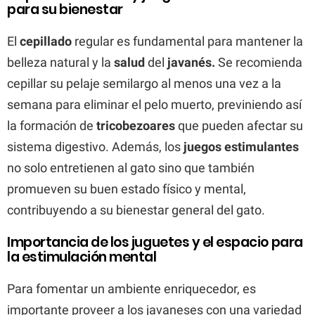
para su bienestar
El
cepillado
regular es fundamental para mantener la
belleza natural y la
salud
del
javanés.
Se recomienda
cepillar su pelaje semilargo al menos una vez a la
semana para eliminar el pelo muerto, previniendo así
la formación de
tricobezoares
que pueden afectar su
sistema digestivo. Además, los
juegos estimulantes
no solo entretienen al gato sino que también
promueven su buen estado físico y mental,
contribuyendo a su bienestar general del gato.
Importancia de los juguetes y el espacio para
la estimulación mental
Para fomentar un ambiente enriquecedor, es
importante proveer a los javaneses con una variedad