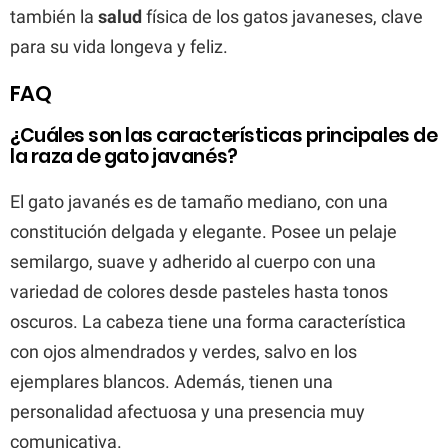
también la
salud
física de los gatos javaneses, clave
para su vida longeva y feliz.
FAQ
¿Cuáles son las características principales de
la raza de gato javanés?
El gato javanés es de tamaño mediano, con una
constitución delgada y elegante. Posee un pelaje
semilargo, suave y adherido al cuerpo con una
variedad de colores desde pasteles hasta tonos
oscuros. La cabeza tiene una forma característica
con ojos almendrados y verdes, salvo en los
ejemplares blancos. Además, tienen una
personalidad afectuosa y una presencia muy
comunicativa.