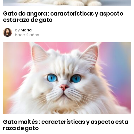
Gato de angora : características y aspecto
esta raza de gato
by
Maria
hace 2 años
Gato maltés : características y aspecto esta
raza de gato