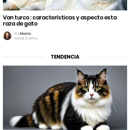
Van turco : características y aspecto esta
raza de gato
by
Maria
hace 2 años
TENDENCIA