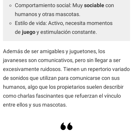
Comportamiento social: Muy
sociable
con
humanos y otras mascotas.
Estilo de vida: Activo, necesita momentos
de
juego
y estimulación constante.
Además de ser amigables y juguetones, los
javaneses son comunicativos, pero sin llegar a ser
excesivamente ruidosos. Tienen un repertorio variado
de sonidos que utilizan para comunicarse con sus
humanos, algo que los propietarios suelen describir
como charlas fascinantes que refuerzan el vínculo
entre ellos y sus mascotas.