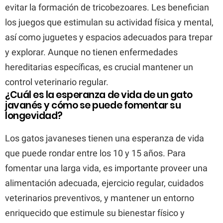
evitar la formación de tricobezoares. Les benefician
los juegos que estimulan su actividad física y mental,
así como juguetes y espacios adecuados para trepar
y explorar. Aunque no tienen enfermedades
hereditarias específicas, es crucial mantener un
control veterinario regular.
¿Cuál es la esperanza de vida de un gato
javanés y cómo se puede fomentar su
longevidad?
Los gatos javaneses tienen una esperanza de vida
que puede rondar entre los 10 y 15 años. Para
fomentar una larga vida, es importante proveer una
alimentación adecuada, ejercicio regular, cuidados
veterinarios preventivos, y mantener un entorno
enriquecido que estimule su bienestar físico y