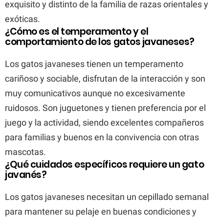
exquisito y distinto de la familia de razas orientales y
exóticas.
¿Cómo es el temperamento y el
comportamiento de los gatos javaneses?
Los gatos javaneses tienen un temperamento
cariñoso y sociable, disfrutan de la interacción y son
muy comunicativos aunque no excesivamente
ruidosos. Son juguetones y tienen preferencia por el
juego y la actividad, siendo excelentes compañeros
para familias y buenos en la convivencia con otras
mascotas.
¿Qué cuidados específicos requiere un gato
javanés?
Los gatos javaneses necesitan un cepillado semanal
para mantener su pelaje en buenas condiciones y