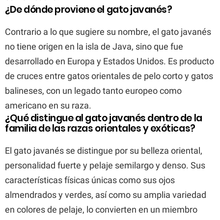
¿De dónde proviene el gato javanés?
Contrario a lo que sugiere su nombre, el gato javanés
no tiene origen en la isla de Java, sino que fue
desarrollado en Europa y Estados Unidos. Es producto
de cruces entre gatos orientales de pelo corto y gatos
balineses, con un legado tanto europeo como
americano en su raza.
¿Qué distingue al gato javanés dentro de la
familia de las razas orientales y exóticas?
El gato javanés se distingue por su belleza oriental,
personalidad fuerte y pelaje semilargo y denso. Sus
características físicas únicas como sus ojos
almendrados y verdes, así como su amplia variedad
en colores de pelaje, lo convierten en un miembro