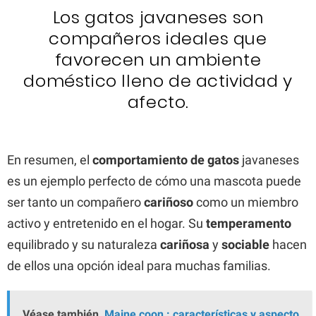
Los gatos javaneses son
compañeros ideales que
favorecen un ambiente
doméstico lleno de actividad y
afecto.
En resumen, el
comportamiento de gatos
javaneses
es un ejemplo perfecto de cómo una mascota puede
ser tanto un compañero
cariñoso
como un miembro
activo y entretenido en el hogar. Su
temperamento
equilibrado y su naturaleza
cariñosa
y
sociable
hacen
de ellos una opción ideal para muchas familias.
Véase también
Maine coon : características y aspecto