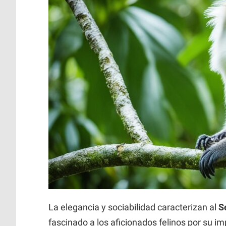
La elegancia y sociabilidad caracterizan al
S
fascinado a los aficionados felinos por su i