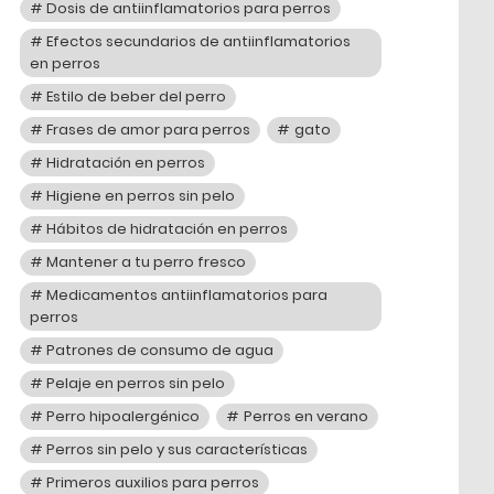
Dosis de antiinflamatorios para perros
Efectos secundarios de antiinflamatorios
en perros
Estilo de beber del perro
Frases de amor para perros
gato
Hidratación en perros
Higiene en perros sin pelo
Hábitos de hidratación en perros
Mantener a tu perro fresco
Medicamentos antiinflamatorios para
perros
Patrones de consumo de agua
Pelaje en perros sin pelo
Perro hipoalergénico
Perros en verano
Perros sin pelo y sus características
Primeros auxilios para perros